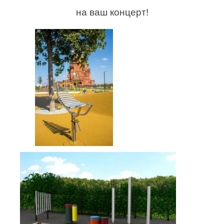
на ваш концерт!