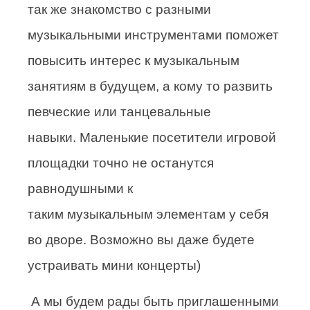
так же знакомство с разными
музыкальными инструментами поможет
повысить интерес к музыкальным
занятиям в будущем, а кому то развить
певческие или танцевальные
навыки. Маленькие посетители игровой
площадки точно не останутся
равнодушными к
таким музыкальным элементам у себя
во дворе. Возможно вы даже будете
устраивать мини концерты)
А мы будем рады быть приглашенными