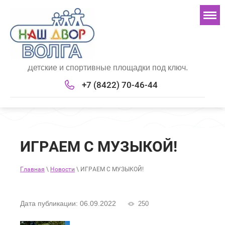
Детские и спортивные площадки под ключ.
+7 (8422) 70-46-44
ИГРАЕМ С МУЗЫКОЙ!
Главная
\
Новости
\ ИГРАЕМ С МУЗЫКОЙ!
Дата публикации: 06.09.2022
250