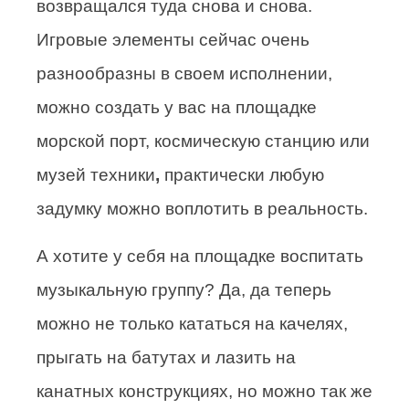
возвращался туда снова и снова.
Игровые элементы сейчас очень
разнообразны в своем исполнении,
можно создать у вас на площадке
морской порт, космическую станцию или
музей техники
,
практически любую
задумку можно воплотить в реальность.
А хотите у себя на площадке воспитать
музыкальную группу? Да, да теперь
можно не только кататься на качелях,
прыгать на батутах и лазить на
канатных конструкциях, но можно так же