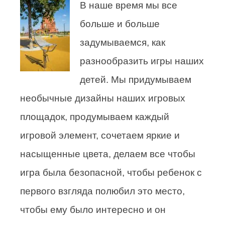
В наше время мы все
больше и больше
задумываемся, как
разнообразить игры наших
детей. Мы придумываем
необычные дизайны наших игровых
площадок, продумываем каждый
игровой элемент, сочетаем яркие и
насыщенные цвета, делаем все чтобы
игра была безопасной, чтобы ребенок с
первого взгляда полюбил это место,
чтобы ему было интересно и он