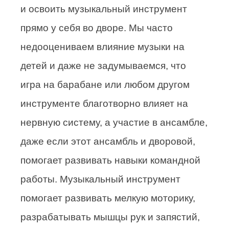
и освоить музыкальный инструмент
прямо у себя во дворе. Мы часто
недооцениваем влияние музыки на
детей и даже не задумываемся, что
игра на барабане или любом другом
инструменте благотворно влияет на
нервную систему, а участие в ансамбле,
даже если этот ансамбль и дворовой,
помогает развивать навыки командной
работы. Музыкальный инструмент
помогает развивать мелкую моторику,
разрабатывать мышцы рук и запястий,